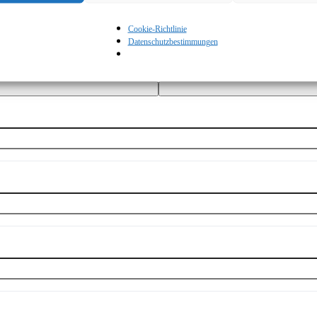
Cookie-Richtlinie
Datenschutzbestimmungen