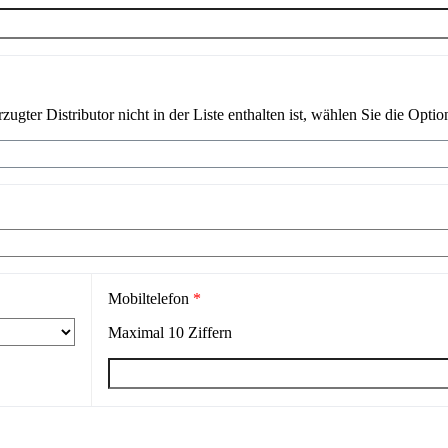
ugter Distributor nicht in der Liste enthalten ist, wählen Sie die Optio
Mobiltelefon
*
Maximal
10
Ziffern