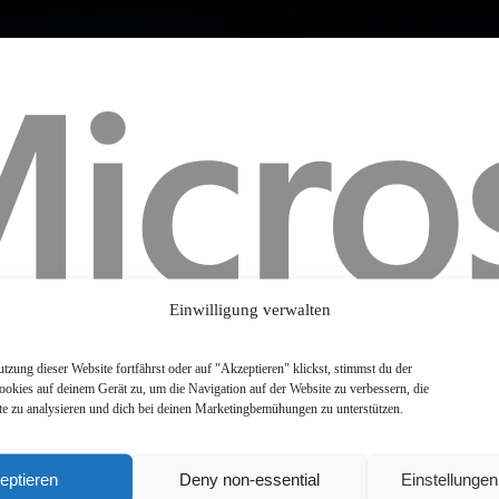
Einwilligung verwalten
zung dieser Website fortfährst oder auf "Akzeptieren" klickst, stimmst du der
okies auf deinem Gerät zu, um die Navigation auf der Website zu verbessern, die
e zu analysieren und dich bei deinen Marketingbemühungen zu unterstützen.
eptieren
Deny non-essential
Einstellunge