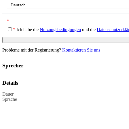
*
*
Ich habe die
Nutzungsbedingungen
und die
Datenschutzerklä
Probleme mit der Registrierung?
Kontaktieren Sie uns
Sprecher
Details
Dauer
Sprache