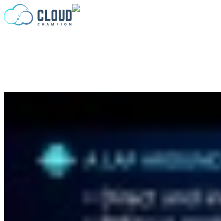
Zum Inhalt springen