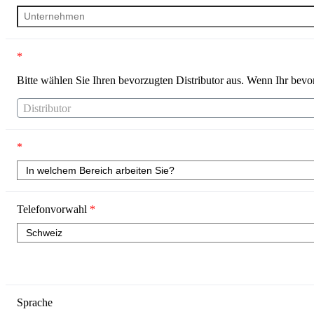
*
Bitte wählen Sie Ihren bevorzugten Distributor aus. Wenn Ihr bevorz
Distributor
*
Telefonvorwahl
*
Sprache