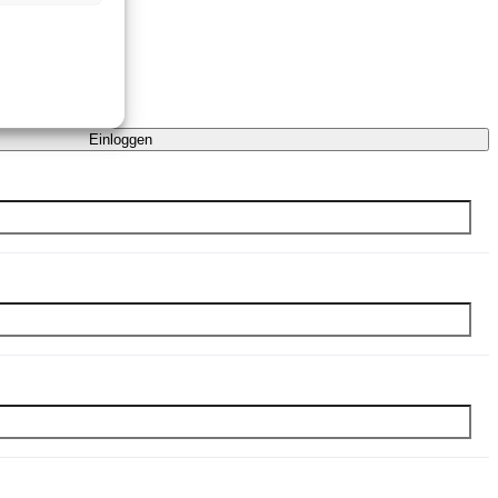
Einloggen