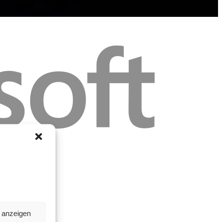
n anzeigen