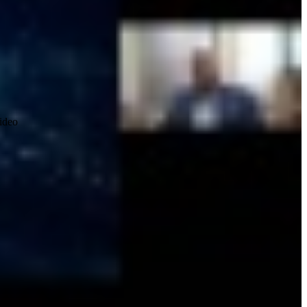
video