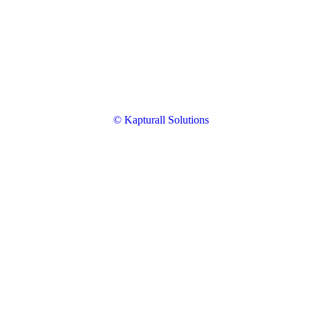
© Kapturall Solutions