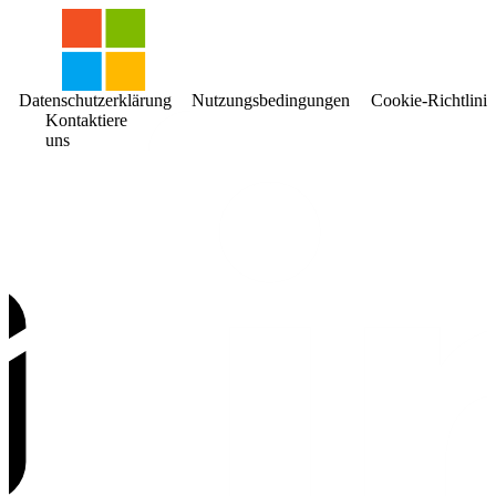
Datenschutzerklärung
Nutzungsbedingungen
Cookie-Richtlinie
Kontaktiere
uns