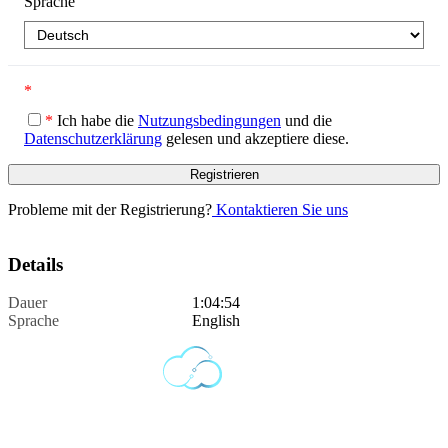
Sprache
*
*
Ich habe die
Nutzungsbedingungen
und die
Datenschutzerklärung
gelesen und akzeptiere diese.
Probleme mit der Registrierung?
Kontaktieren Sie uns
Details
Dauer
1:04:54
Sprache
English