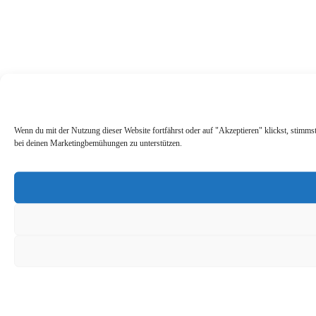
Wenn du mit der Nutzung dieser Website fortfährst oder auf "Akzeptieren" klickst, stimm
bei deinen Marketingbemühungen zu unterstützen.