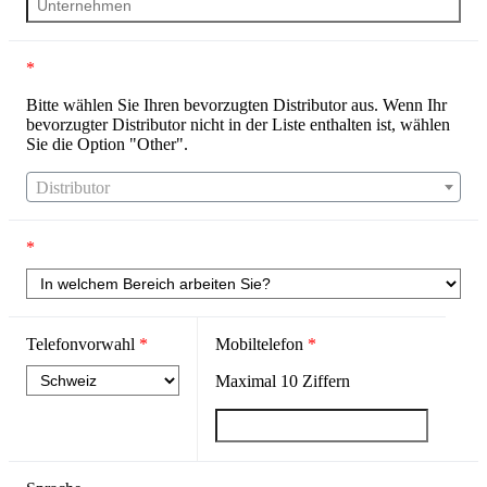
*
Bitte wählen Sie Ihren bevorzugten Distributor aus. Wenn Ihr
bevorzugter Distributor nicht in der Liste enthalten ist, wählen
Sie die Option "Other".
Distributor
*
Telefonvorwahl
*
Mobiltelefon
*
Maximal
10
Ziffern