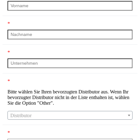
*
*
*
Bitte wählen Sie Ihren bevorzugten Distributor aus. Wenn Ihr
bevorzugter Distributor nicht in der Liste enthalten ist, wählen
Sie die Option "Other".
Distributor
*