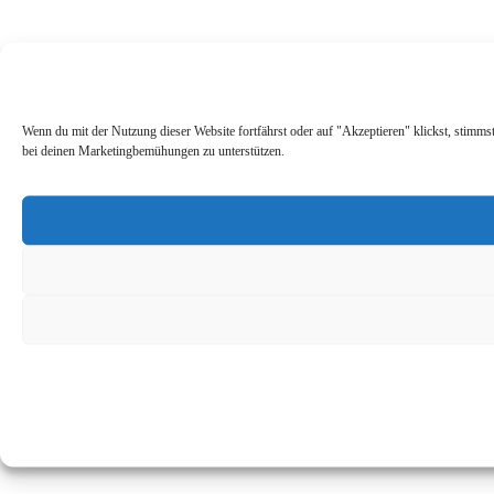
Wenn du mit der Nutzung dieser Website fortfährst oder auf "Akzeptieren" klickst, stimm
bei deinen Marketingbemühungen zu unterstützen.