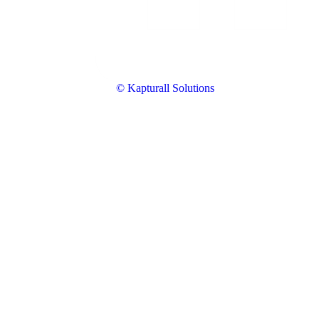
© Kapturall Solutions