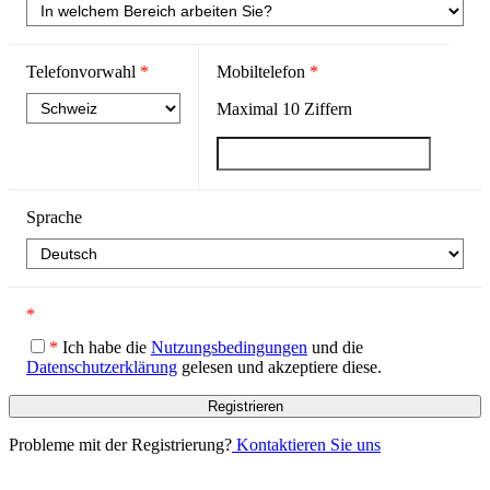
Telefonvorwahl
*
Mobiltelefon
*
Maximal
10
Ziffern
Sprache
*
*
Ich habe die
Nutzungsbedingungen
und die
Datenschutzerklärung
gelesen und akzeptiere diese.
Probleme mit der Registrierung?
Kontaktieren Sie uns