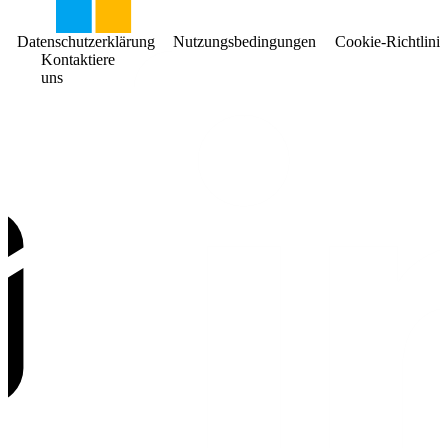
Datenschutzerklärung
Nutzungsbedingungen
Cookie-Richtlinie
Kontaktiere
uns