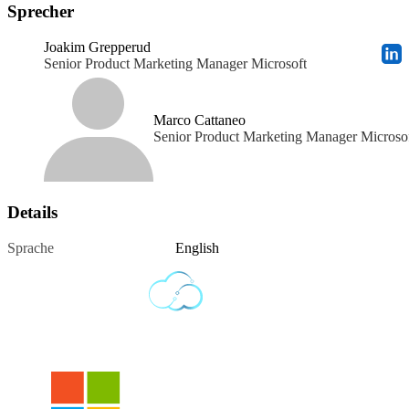
Sprecher
Joakim Grepperud
Senior Product Marketing Manager Microsoft
Marco Cattaneo
Senior Product Marketing Manager Microso
Details
Sprache
English