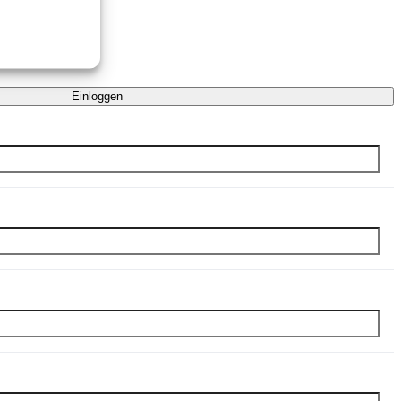
Einloggen