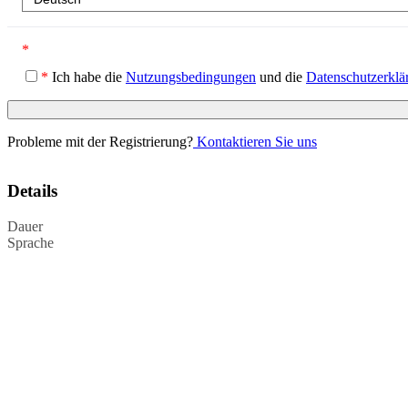
*
*
Ich habe die
Nutzungsbedingungen
und die
Datenschutzerklä
Probleme mit der Registrierung?
Kontaktieren Sie uns
Details
Dauer
Sprache