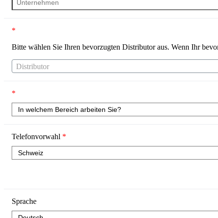
*
Bitte wählen Sie Ihren bevorzugten Distributor aus. Wenn Ihr bevorz
Distributor
*
Telefonvorwahl
*
Sprache