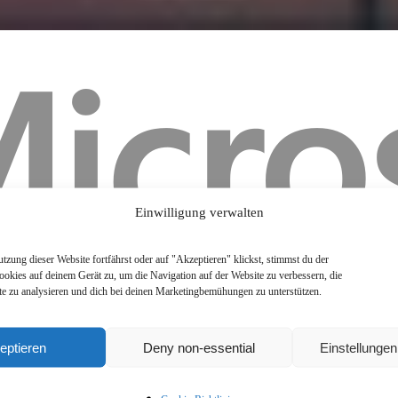
Einwilligung verwalten
zung dieser Website fortfährst oder auf "Akzeptieren" klickst, stimmst du der
okies auf deinem Gerät zu, um die Navigation auf der Website zu verbessern, die
e zu analysieren und dich bei deinen Marketingbemühungen zu unterstützen.
eptieren
Deny non-essential
Einstellunge