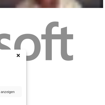
n anzeigen