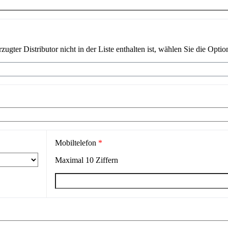
ugter Distributor nicht in der Liste enthalten ist, wählen Sie die Optio
Mobiltelefon
*
Maximal
10
Ziffern