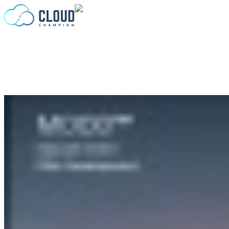
Zum Inhalt springen