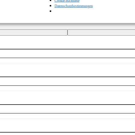
Cookie-Richtlinie
Datenschutzbestimmungen