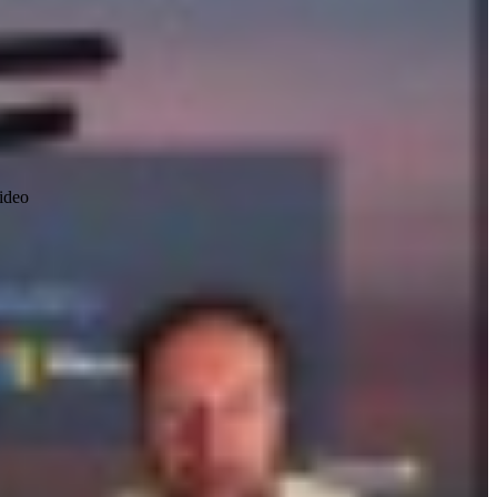
video