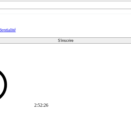
dentialité
2:52:26