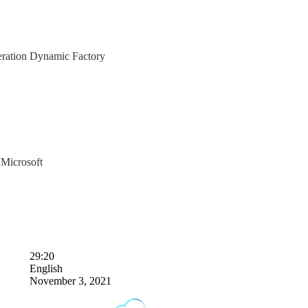
eration Dynamic Factory
Microsoft
29:20
English
November 3, 2021