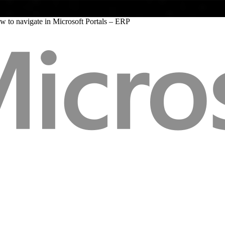
o navigate in Microsoft Portals – ERP