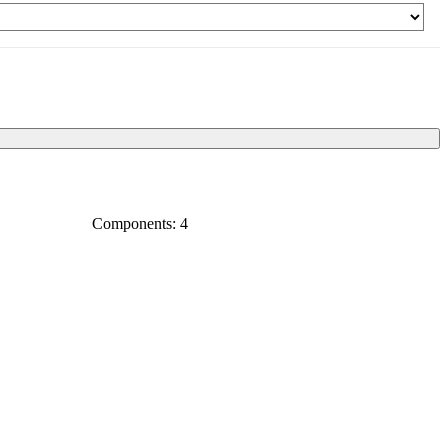
Components: 4