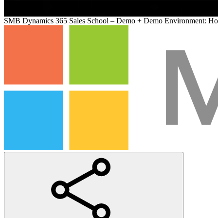
SMB Dynamics 365 Sales School – Demo + Demo Environment: How t