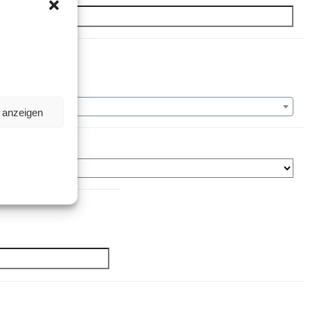
n anzeigen