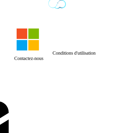
Conditions d'utilisation
Contactez-nous