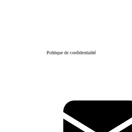
Politique de confidentialité