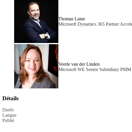
Thomas Laine
Microsoft Dynamics 365 Partner Accel
Veerle van der Linden
Microsoft WE Senior Subsidiary PMM 
Détails
Durée
Langue
Publié