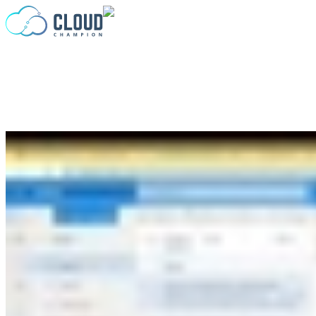
Passer au contenu