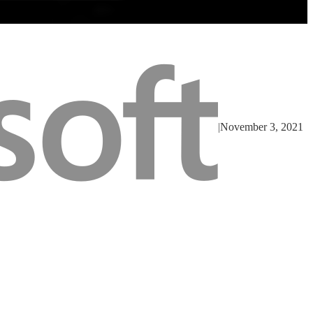
|
November 3, 2021