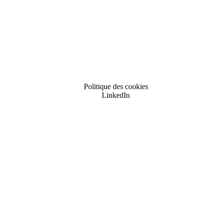
Politique des cookies
LinkedIn