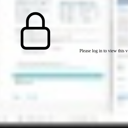
Please log in to view this 