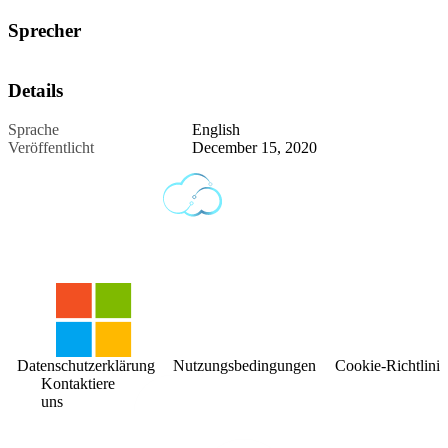
Sprecher
Details
Sprache
English
Veröffentlicht
December 15, 2020
Datenschutzerklärung
Nutzungsbedingungen
Cookie-Richtlinie
Kontaktiere
uns