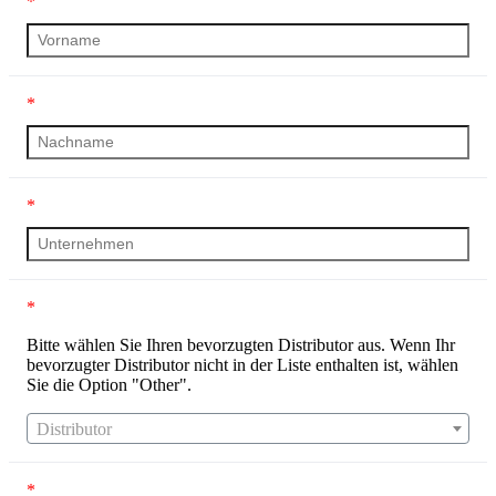
*
*
*
*
Bitte wählen Sie Ihren bevorzugten Distributor aus. Wenn Ihr
bevorzugter Distributor nicht in der Liste enthalten ist, wählen
Sie die Option "Other".
Distributor
*