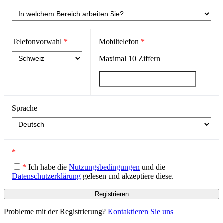
Telefonvorwahl
*
Mobiltelefon
*
Maximal
10
Ziffern
Sprache
*
*
Ich habe die
Nutzungsbedingungen
und die
Datenschutzerklärung
gelesen und akzeptiere diese.
Probleme mit der Registrierung?
Kontaktieren Sie uns