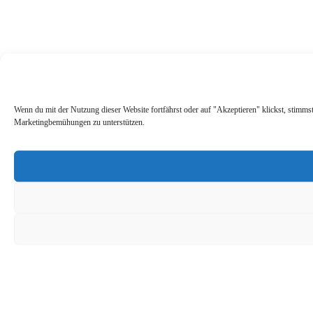
Wenn du mit der Nutzung dieser Website fortfährst oder auf "Akzeptieren" klickst, stimms
Marketingbemühungen zu unterstützen.