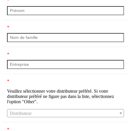
*
*
*
*
Veuillez sélectionner votre distributeur préféré. Si votre
distributeur préféré ne figure pas dans la liste, sélectionnez
l'option "Other".
Distributeur
*