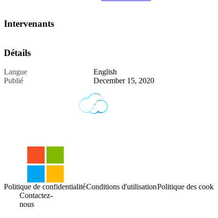
Intervenants
Détails
Langue
English
Publié
December 15, 2020
Politique de confidentialité
Conditions d'utilisation
Politique des cooki
Contactez-
nous