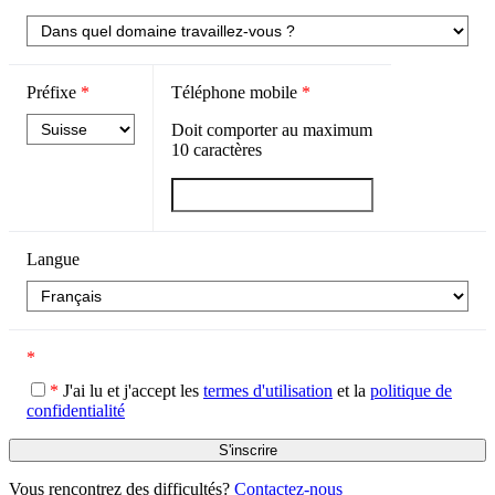
Préfixe
*
Téléphone mobile
*
Doit comporter au maximum
10
caractères
Langue
*
*
J'ai lu et j'accept les
termes d'utilisation
et la
politique de
confidentialité
Vous rencontrez des difficultés?
Contactez-nous